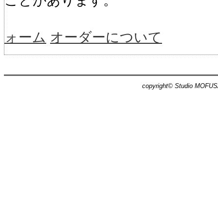
ことがあります。
ォーム
オーダーについて
copyright© Studio MOFUSA,