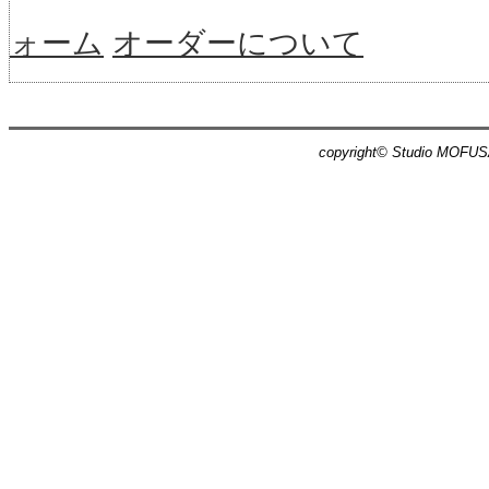
ォーム
オーダーについて
copyright© Studio MOFUSA,