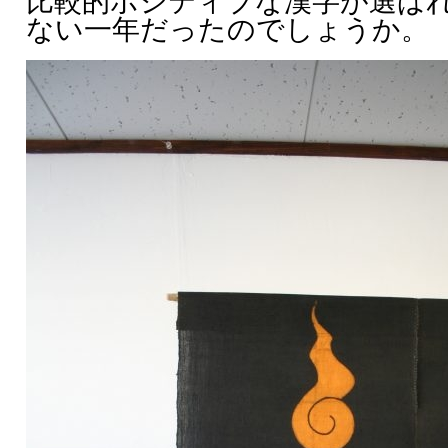
比較的ポジティブな漢字が選ば
ない一年だったのでしょうか。