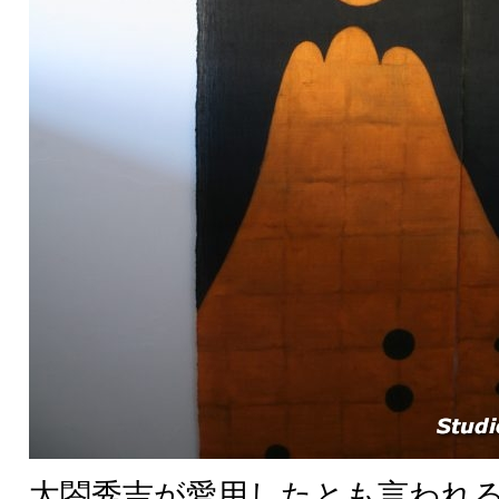
太閤秀吉が愛用したとも言われ