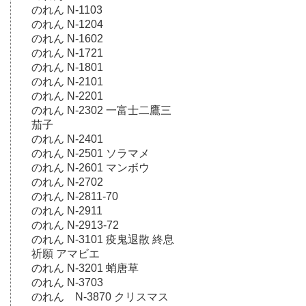
のれん N-1103
のれん N-1204
のれん N-1602
のれん N-1721
のれん N-1801
のれん N-2101
のれん N-2201
のれん N-2302 一富士二鷹三
茄子
のれん N-2401
のれん N-2501 ソラマメ
のれん N-2601 マンボウ
のれん N-2702
のれん N-2811-70
のれん N-2911
のれん N-2913-72
のれん N-3101 疫鬼退散 終息
祈願 アマビエ
のれん N-3201 蛸唐草
のれん N-3703
のれん N-3870 クリスマス