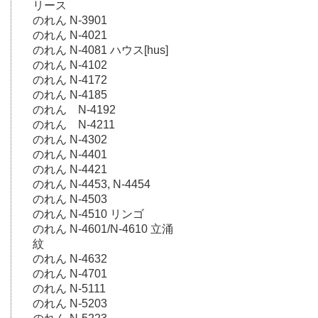
リース
のれん N-3901
のれん N-4021
のれん N-4081 ハウス[hus]
のれん N-4102
のれん N-4172
のれん N-4185
のれん N-4192
のれん N-4211
のれん N-4302
のれん N-4401
のれん N-4421
のれん N-4453, N-4454
のれん N-4503
のれん N-4510 リンゴ
のれん N-4601/N-4610 立涌
紋
のれん N-4632
のれん N-4701
のれん N-5111
のれん N-5203