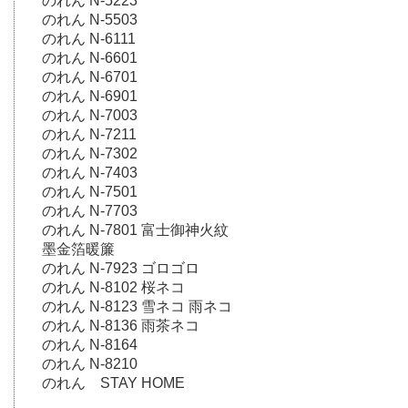
のれん N-5223
のれん N-5503
のれん N-6111
のれん N-6601
のれん N-6701
のれん N-6901
のれん N-7003
のれん N-7211
のれん N-7302
のれん N-7403
のれん N-7501
のれん N-7703
のれん N-7801 富士御神火紋
墨金箔暖簾
のれん N-7923 ゴロゴロ
のれん N-8102 桜ネコ
のれん N-8123 雪ネコ 雨ネコ
のれん N-8136 雨茶ネコ
のれん N-8164
のれん N-8210
のれん STAY HOME